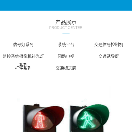
产品展示
PRODUCT CENTER
信号灯系列
系统平台
交通信号控制机
监控系统摄像机补光灯
闭路电视
交通诱导屏
系列
杆件系列
交通标志牌