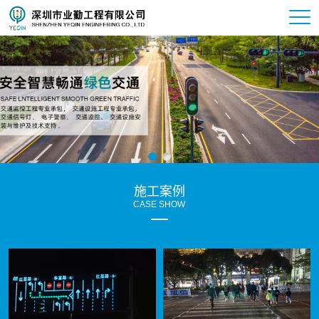
施工案例
CASE SHOW