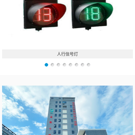
人行信号灯