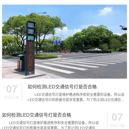
07
如何检测LED交通信号灯是否合格
LED交通信号灯是维护路途秩序和安全重要的设备，所以说
2022-06
LED交通信号灯的质量也是非常重要。为了防止因LED交通信号
灯不亮...
07
如何检测LED交通信号灯是否合格
LED交通信号灯是维护路途秩序和安全重要的设备，所以说
2022-06
LED交通信号灯的质量也是非常重要。为了防止因LED交通信号