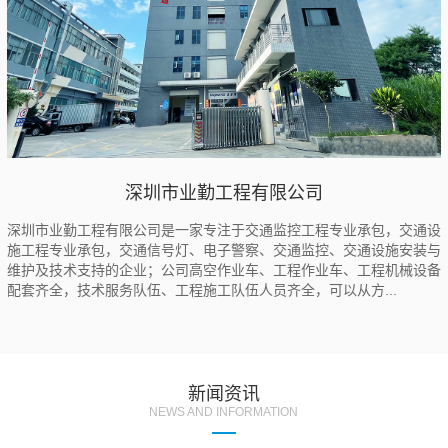
深圳市业勤工程有限公司
深圳市业勤工程有限公司是一家专注于交通监控工程专业承包，交通设
施工程专业承包，交通信号灯、电子警察、交通监控、交通设施安装与
维护及技术支持的企业；公司高空作业车、工程作业车、工程机械设备
配套齐全，技术服务队伍、工程施工队伍人员齐全，可以从方...
新闻资讯
NEWS AND INFORMATION