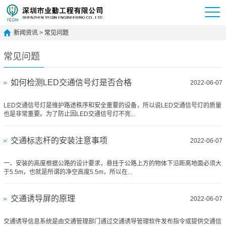
新闻资讯
>
常见问题
常见问题
如何检测LED交通信号灯是否合格
2022-06-07
LED交通信号灯是维护路途秩序和安全重要的设备，所以说LED交通信号灯的质量
也是非常重要。为了防止因LED交通信号灯不亮...
交通标志杆的安装注意事项
2022-06-07
一、安装的高度根据公路的设计要求，悬挂于公路上方的物体下沿距离地面必须大
于5.5m，也就是所谓的净空高度5.5m，所以在...
交通诱导屏的原理
2022-06-07
交通诱导信息系统是由交通管理部门通过交通诱导管理软件发布指令或提供交通信