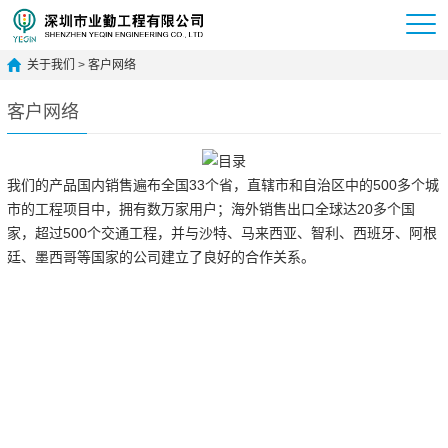
关于我们
>
客户网络
客户网络
我们的产品国内销售遍布全国33个省，直辖市和自治区中的500多个城
市的工程项目中，拥有数万家用户；海外销售出口全球达20多个国
家，超过500个交通工程，并与沙特、马来西亚、智利、西班牙、阿根
廷、墨西哥等国家的公司建立了良好的合作关系。