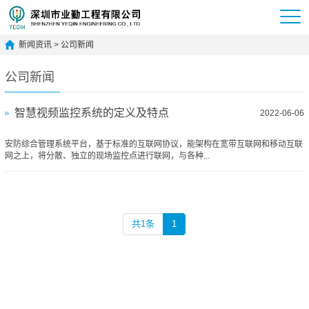
新闻资讯
>
公司新闻
公司新闻
智慧视频监控系统的定义及特点
2022-06-06
安防综合管理系统平台，基于标准的互联网协议，能架构在宽带互联网和移动互联
网之上，将分散、独立的现场监控点进行联网，与各种...
共1条
1