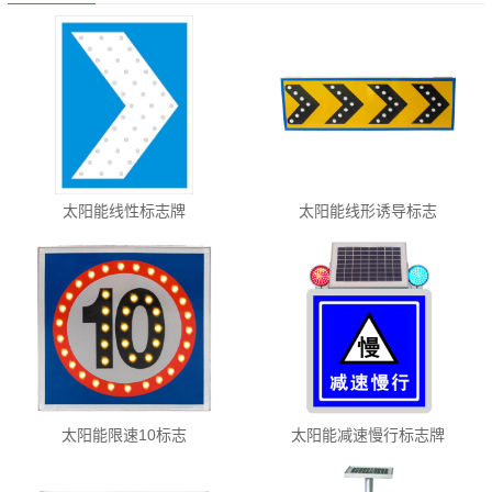
太阳能线性标志牌
太阳能线形诱导标志
太阳能限速10标志
太阳能减速慢行标志牌