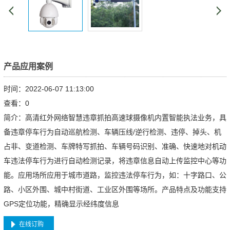
产品应用案例
时间：2022-06-07 11:13:00
查看：
0
简介：高清红外网络智慧违章抓拍高速球摄像机内置智能执法业务，具
备违章停车行为自动巡航检测、车辆压线/逆行检测、违停、掉头、机
占非、变道检测、车牌特写抓拍、车辆号码识别、准确、快速地对机动
车违法停车行为进行自动检测记录，将违章信息自动上传监控中心等功
能。应用场所应用于城市道路，监控违法停车行为，如：十字路口、公
路、小区外围、城中村街道、工业区外围等场所。产品特点及功能支持
GPS定位功能，精确显示经纬度信息
在线订购