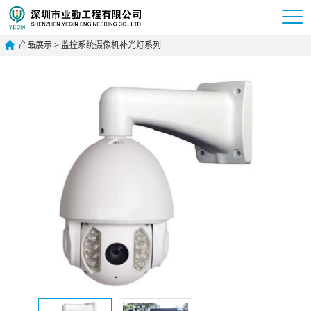
产品展示
>
监控系统摄像机补光灯系列