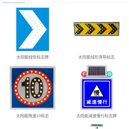
太阳能线性标志牌
太阳能线形诱导标志
太阳能限速10标志
太阳能减速慢行标志牌