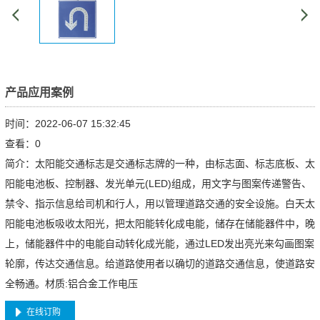
产品应用案例
时间：2022-06-07 15:32:45
查看：
0
简介：太阳能交通标志是交通标志牌的一种，由标志面、标志底板、太
阳能电池板、控制器、发光单元(LED)组成，用文字与图案传递警告、
禁令、指示信息给司机和行人，用以管理道路交通的安全设施。白天太
阳能电池板吸收太阳光，把太阳能转化成电能，储存在储能器件中，晚
上，储能器件中的电能自动转化成光能，通过LED发出亮光来勾画图案
轮廓，传达交通信息。给道路使用者以确切的道路交通信息，使道路安
全畅通。材质:铝合金工作电压
在线订购