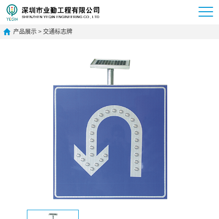
产品展示
>
交通标志牌